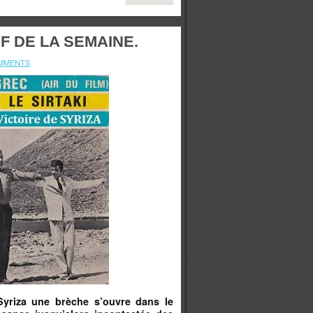
F DE LA SEMAINE.
MMENTS
Syriza une brèche s’ouvre dans le