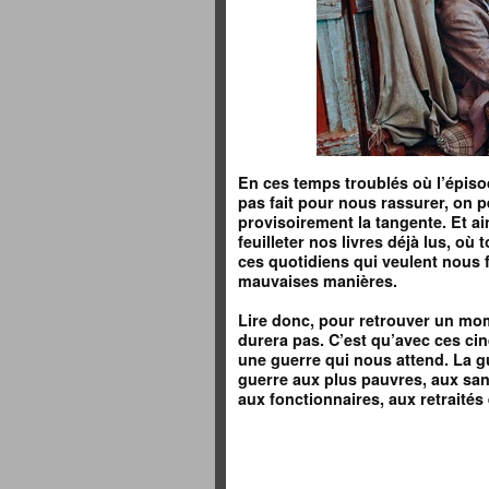
En ces temps troublés où l’épis
pas fait pour nous rassurer, on
provisoirement la tangente. Et ai
feuilleter nos livres déjà lus, o
ces quotidiens qui veulent nous 
mauvaises manières.
Lire donc, pour retrouver un mom
durera pas. C’est qu’avec ces cin
une guerre qui nous attend. La 
guerre aux plus pauvres, aux san
aux fonctionnaires, aux retraités 