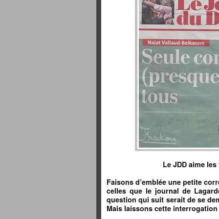
Le JDD aime les
Faisons d’emblée une petite corr
celles que le journal de Lagar
question qui suit serait de se de
Mais laissons cette interrogation