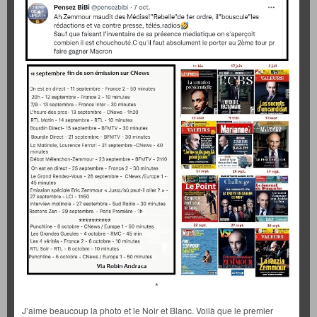
*
J’aime beaucoup la photo et le Noir et Blanc. Voilà que le premier