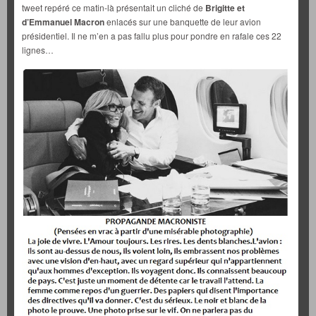
tweet repéré ce matin-là présentait un cliché de
Brigitte et
d’Emmanuel Macron
enlacés sur une banquette de leur avion
présidentiel. Il ne m’en a pas fallu plus pour pondre en rafale ces 22
lignes…