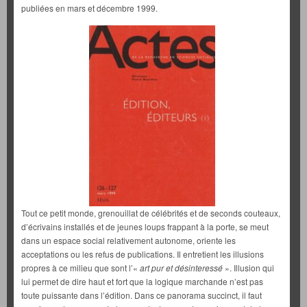
publiées en mars et décembre 1999.
Tout ce petit monde, grenouillat de célébrités et de seconds couteaux,
d’écrivains installés et de jeunes loups frappant à la porte, se meut
dans un espace social relativement autonome, oriente les
acceptations ou les refus de publications. Il entretient les illusions
propres à ce milieu que sont l’«
art pur et désinteressé
». Illusion qui
lui permet de dire haut et fort que la logique marchande n’est pas
toute puissante dans l’édition. Dans ce panorama succinct, il faut