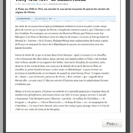
Plus>>