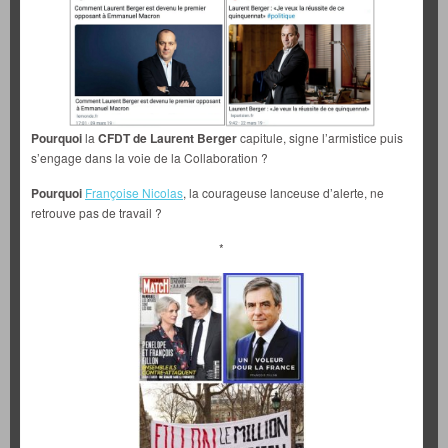
Pourquoi
la
CFDT de Laurent Berger
capitule, signe l’armistice puis
s’engage dans la voie de la Collaboration ?
Pourquoi
Françoise Nicolas
, la courageuse lanceuse d’alerte, ne
retrouve pas de travail ?
*