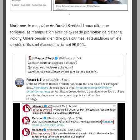
*
Marianne
, le magazine de
Daniel Kretinski
nous offre une
somptueuse manipulation avec ce tweet de promotion de Natacha
Polony. Guère besoin d’en dire plus car mes lecteurs.trices ont été
sondés et ils sont d’accord avec moi 99,99%.