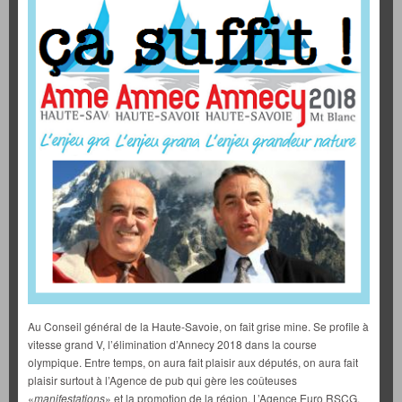
Au Conseil général de la Haute-Savoie, on fait grise mine. Se profile à
vitesse grand V, l’élimination d’Annecy 2018 dans la course
olympique. Entre temps, on aura fait plaisir aux députés, on aura fait
plaisir surtout à l’Agence de pub qui gère les coûteuses
«
manifestations
» et la promotion de la région. L’Agence Euro RSCG,