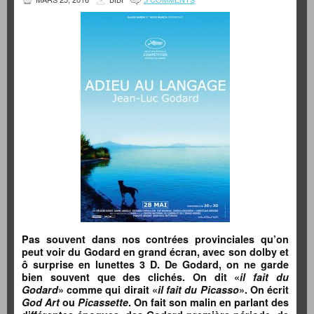
Pas souvent dans nos contrées provinciales qu’on
peut voir du Godard en grand écran, avec son dolby et
ô surprise en lunettes 3 D. De Godard, on ne garde
bien souvent que des clichés. On dit «
il fait du
Godard
» comme qui dirait «
il fait du Picasso
». On écrit
God Art
ou
Picassette
. On fait son malin en parlant des