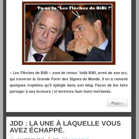
« Les Flèches de BiBi » sont de retour. Voilà BiBi, armé de son arc,
qui traverse la Grande Forêt des Signes du Monde. Il en a ramené
quelques trophées qu’il épingle dans son blog. Façon de les faire
partager à ses lecteurs ( et lectrices hum hum) méritants.
Plus>>
JDD : LA UNE À LAQUELLE VOUS
AVEZ ÉCHAPPÉ.