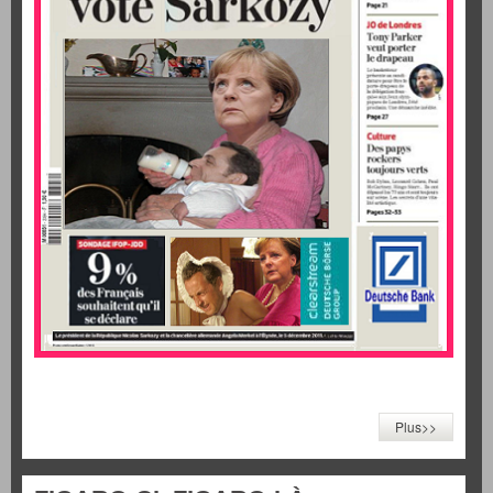
Plus>>