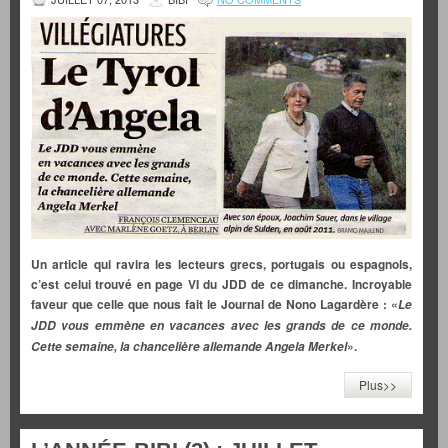
Un article qui ravira les lecteurs grecs, portugais ou espagnols,
c’est celui trouvé en page VI du JDD de ce dimanche. Incroyable
faveur que celle que nous fait le Journal de Nono Lagardère : «
Le
JDD vous emmène en vacances avec les grands de ce monde.
».
Cette semaine, la chancelière allemande Angela Merkel
Plus>>