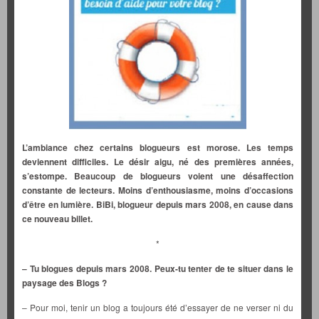
L’ambiance chez certains blogueurs est morose. Les temps
deviennent difficiles. Le désir aigu, né des premières années,
s’estompe. Beaucoup de blogueurs voient une désaffection
constante de lecteurs. Moins d’enthousiasme, moins d’occasions
d’être en lumière. BiBi, blogueur depuis mars 2008, en cause dans
ce nouveau billet.
*
– Tu blogues depuis mars 2008. Peux-tu tenter de te situer dans le
paysage des Blogs ?
– Pour moi, tenir un blog a toujours été d’essayer de ne verser ni du