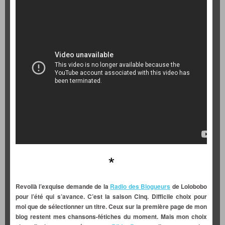
*
Revoilà l’exquise demande de la
Radio des Blogueurs
de Lolobobo
pour l’été qui s’avance. C’est la saison Cinq. Difficile choix pour
moi que de sélectionner un titre. Ceux sur la première page de mon
blog restent mes chansons-fétiches du moment. Mais mon choix