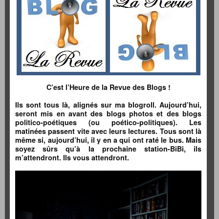
C’est l’Heure de la Revue des Blogs !
Ils sont tous là, alignés sur ma blogroll. Aujourd’hui,
seront mis en avant des blogs photos et des blogs
politico-poétiques (ou poético-politiques). Les
matinées passent vite avec leurs lectures. Tous sont là
même si, aujourd’hui, il y en a qui ont raté le bus. Mais
soyez sûrs qu’à la prochaine station-BiBi, ils
m’attendront. Ils vous attendront.