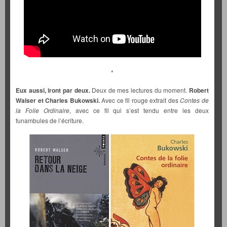
*
Eux aussi, iront par deux.
Deux de mes lectures du moment.
Robert
Walser et Charles Bukowski.
Avec ce fil rouge extrait des
Contes de
la Folie Ordinaire
, avec ce fil qui s’est tendu entre les deux
funambules de l’écriture.