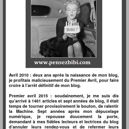
Avril 2010 : deux ans après la naissance de mon blog,
je profitais malicieusement du Premier Avril, pour faire
croire à l’arrêt définitif de mon blog.
Premier avril 2015 : soudainement, je me suis dis
qu’arrivé à 1461 articles et sept années de blog, il était
temps de tourner provisoirement le bouton, de ralentir
la Machine. Sept années après mon dépucelage
numérique, je repousse doucement la porte,
demandant à mes fidèles lecteurs et lectrices du blog
d’annuler leurs rendez-vous et de refermer leurs