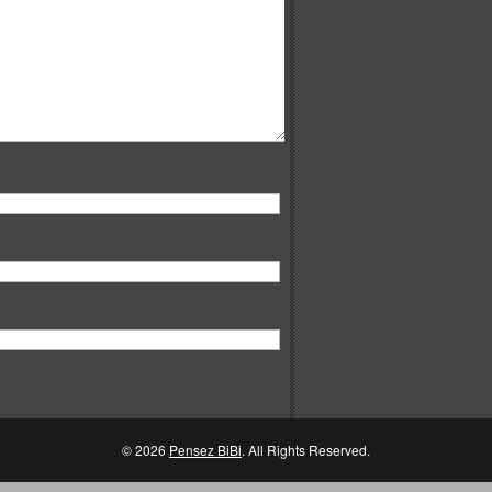
© 2026
Pensez BiBi
. All Rights Reserved.