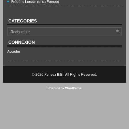
Frédéric Lordon (et sa Pompe)
CATEGORIES
CONNEXION
Accéder
© 2026
Pensez BiBi
. All Rights Reserved.
Powered by
WordPress