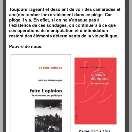
Toujours rageant et désolant de voir des camarades et
ami(e)s tomber inexorablement dans ce piège. Car
piège il y a. En effet, si on ne s’attaque pas à
l’existence de ces sondages, on continuera à ce que
ces opérations de manipulation et d’intimidation
restent des éléments déterminants de la vie politique.
Pauvre de nous.