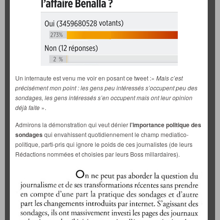
Un internaute est venu me voir en posant ce tweet :«
Mais c’est
précisément mon point : les gens peu intéressés s’occupent peu des
sondages, les gens intéressés s’en occupent mais ont leur opinion
déjà faite
».
Admirons la démonstration qui veut dénier
l’importance politique des
sondages
qui envahissent quotidiennement le champ mediatico-
politique, parti-pris qui ignore le poids de ces journalistes (de leurs
Rédactions nommées et choisies par leurs Boss millardaires).