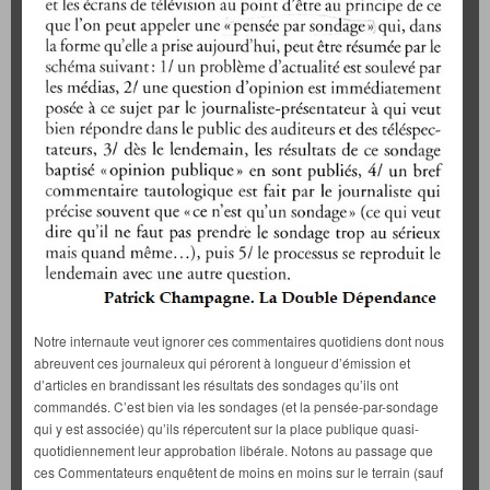
Notre internaute veut ignorer ces commentaires quotidiens dont nous
abreuvent ces journaleux qui pérorent à longueur d’émission et
d’articles en brandissant les résultats des sondages qu’ils ont
commandés. C’est bien via les sondages (et la pensée-par-sondage
qui y est associée) qu’ils répercutent sur la place publique quasi-
quotidiennement leur approbation libérale. Notons au passage que
ces Commentateurs enquêtent de moins en moins sur le terrain (sauf