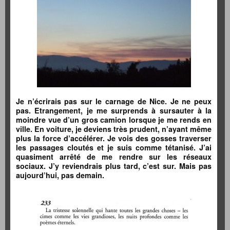
Je n’écrirais pas sur le carnage de Nice. Je ne peux
pas. Etrangement, je me surprends à sursauter à la
moindre vue d’un gros camion lorsque je me rends en
ville. En voiture, je deviens très prudent, n’ayant même
plus la force d’accélérer. Je vois des gosses traverser
les passages cloutés et je suis comme tétanisé. J’ai
quasiment arrêté de me rendre sur les réseaux
sociaux. J’y reviendrais plus tard, c’est sur. Mais pas
aujourd’hui, pas demain.