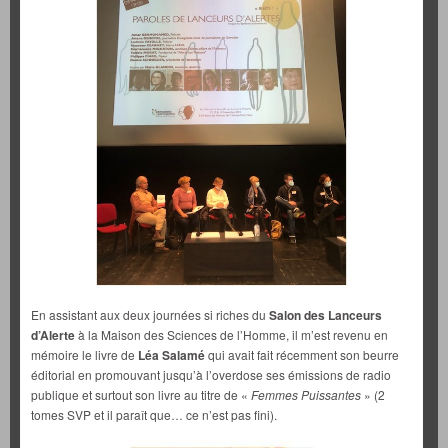
En assistant aux deux journées si riches du
Salon des Lanceurs
d’Alerte
à la Maison des Sciences de l’Homme, il m’est revenu en
mémoire le livre de
Léa Salamé
qui avait fait récemment son beurre
éditorial en promouvant jusqu’à l’overdose ses émissions de radio
publique et surtout son livre au titre de «
Femmes Puissantes
» (2
tomes SVP et il paraît que… ce n’est pas fini).