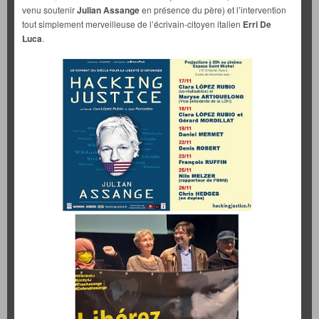
venu soutenir
Julian Assange
en présence du père) et l’intervention
tout simplement merveilleuse de l’écrivain-citoyen italien
Erri De
Luca
.