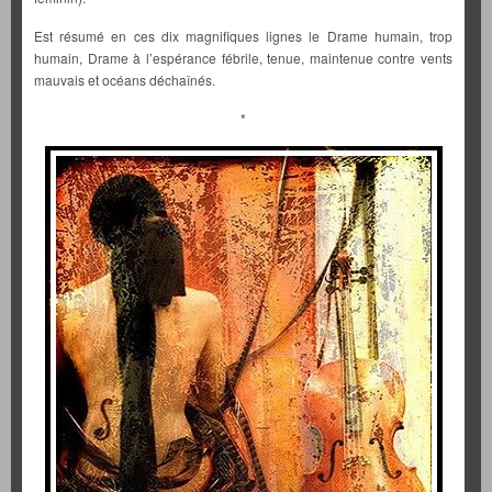
Est résumé en ces dix magnifiques lignes le Drame humain, trop
humain, Drame à l’espérance fébrile, tenue, maintenue contre vents
mauvais et océans déchaînés.
*