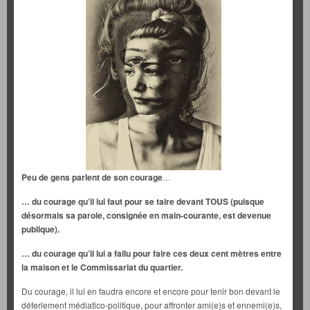
Peu de gens parlent de son courage
…
… du courage qu’il lui faut pour se taire devant TOUS (puisque
désormais sa parole, consignée en main-courante, est devenue
publique).
… du courage qu’il lui a fallu pour faire ces deux cent mètres entre
la maison et le Commissariat du quartier.
Du courage, il lui en faudra encore et encore pour tenir bon devant le
déferlement médiatico-politique, pour affronter ami(e)s et ennemi(e)s,