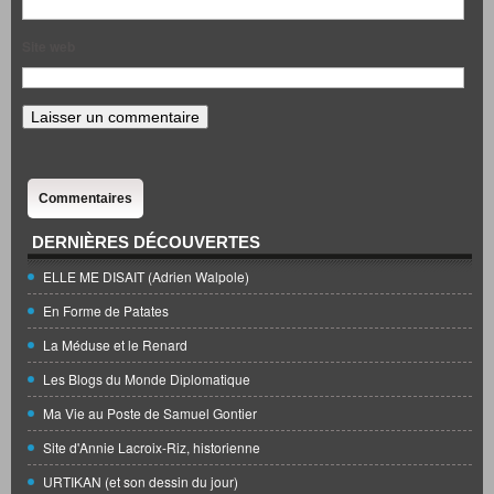
Site web
Commentaires
DERNIÈRES DÉCOUVERTES
ELLE ME DISAIT (Adrien Walpole)
En Forme de Patates
La Méduse et le Renard
Les Blogs du Monde Diplomatique
Ma Vie au Poste de Samuel Gontier
Site d'Annie Lacroix-Riz, historienne
URTIKAN (et son dessin du jour)