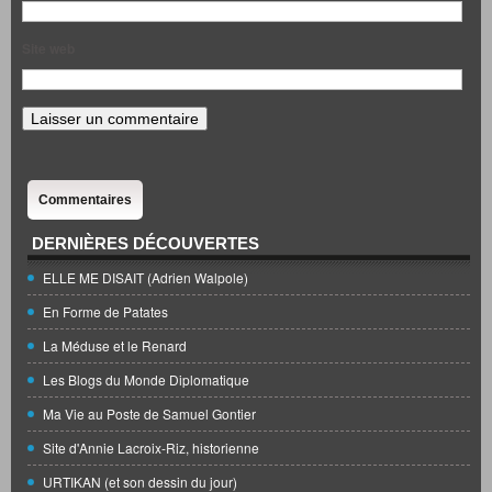
Site web
Commentaires
DERNIÈRES DÉCOUVERTES
ELLE ME DISAIT (Adrien Walpole)
En Forme de Patates
La Méduse et le Renard
Les Blogs du Monde Diplomatique
Ma Vie au Poste de Samuel Gontier
Site d'Annie Lacroix-Riz, historienne
URTIKAN (et son dessin du jour)