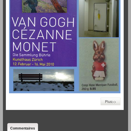
Plus>>
Commentaires