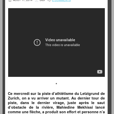
*
Ce mercredi sur la piste d’athlétisme du Letzigrund de
Zurich, on a vu arriver un mutant. Au dernier tour de
piste, dans le dernier virage, juste après le saut
d’obstacle de la rivière, Mahiedine Mekhissi lancé
comme une flèche, a produit son effort et personne n’a