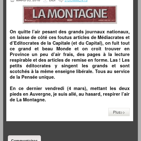
On quitte l’air pesant des grands journaux nationaux,
on laisse de côté ces foutus articles de Médiacrates et
d’Editocrates de la Capitale (et du Capital), on fuit tout
ce grand et beau Monde et on croit trouver en
Province un peu d’air frais, des pages à la lecture
respirable et des articles de remise en forme. Las ! Les
petits éditocrates y singent les grands et sont
scotchés à la même enseigne libérale. Tous au service
de la Pensée unique.
En ce dernier vendredi (4 mars), mettant les deux
pieds en Auvergne, je suis allé, au hasard, respirer l’air
de La Montagne.
Plus>>