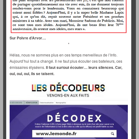
Sur Poivre d’Arvor…
*
Hélas, nous ne sommes plus en ces temps merveilleux de l’Info.
Aujourd’hui tout a changé. Il ne faut plus écouter ces bateleurs, ces
émissaires élyséens.
Il faut surtout écouter… leurs silences. Car,
oui, oui, oui, ils se taisent.