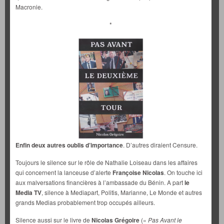
Macronie.
*
Enfin deux autres oublis d’importance
. D’autres diraient Censure.
Toujours le silence sur le rôle de Nathalie Loiseau dans les affaires
qui concernent la lanceuse d’alerte
Françoise Nicolas
. On touche ici
aux malversations financières à l’ambassade du Bénin. A part
le
Media TV
, silence à Mediapart, Politis, Marianne, Le Monde et autres
grands Medias probablement trop occupés ailleurs.
Silence aussi sur le livre de
Nicolas Grégoire
(«
Pas Avant le