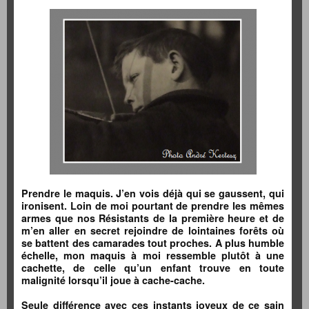
Prendre le maquis. J’en vois déjà qui se gaussent, qui
ironisent. Loin de moi pourtant de prendre les mêmes
armes que nos Résistants de la première heure et de
m’en aller en secret rejoindre de lointaines forêts où
se battent des camarades tout proches. A plus humble
échelle, mon maquis à moi ressemble plutôt à une
cachette, de celle qu’un enfant trouve en toute
malignité lorsqu’il joue à cache-cache.
Seule différence avec ces instants joyeux de ce sain