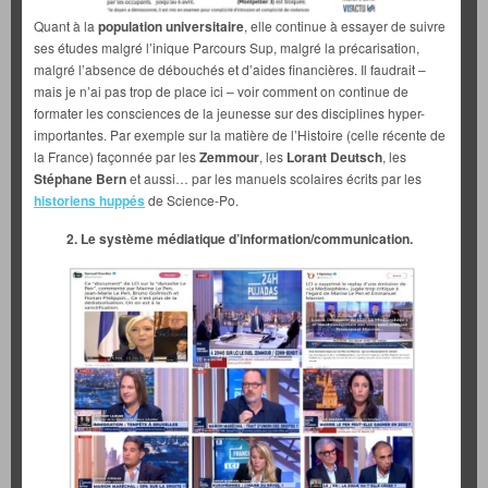
Quant à la
population universitaire
, elle continue à essayer de suivre
ses études malgré l’inique Parcours Sup, malgré la précarisation,
malgré l’absence de débouchés et d’aides financières. Il faudrait –
mais je n’ai pas trop de place ici – voir comment on continue de
formater les consciences de la jeunesse sur des disciplines hyper-
importantes. Par exemple sur la matière de l’Histoire (celle récente de
la France) façonnée par les
Zemmour
, les
Lorant Deutsch
, les
Stéphane Bern
et aussi… par les manuels scolaires écrits par les
historiens huppés
de Science-Po.
2. Le système médiatique d’information/communication.