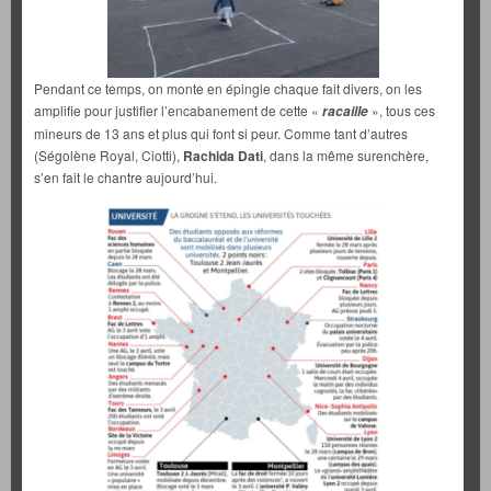
Pendant ce temps, on monte en épingle chaque fait divers, on les
amplifie pour justifier l’encabanement de cette «
», tous ces
racaille
mineurs de 13 ans et plus qui font si peur. Comme tant d’autres
(Ségolène Royal, Ciotti),
Rachida Dati
, dans la même surenchère,
s’en fait le chantre aujourd’hui.