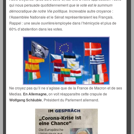
qui nous persuade quotidiennement
que le vote est le summum
démocratique de notre Vie politique.
Increvable autre croyance :
l’Assemblée Nationale et le Sénat représenteraient les Français.
Rappel : une seule ouvrière/employée dans l’hémicycle et plus de
60% d’abstention dans les votes.
Ne croyez pas qu’il ne s’agisse que de la France de Macron et de ses
Medias.
En Allemagne,
on voit réapparaitre cette crapule de
Wolfgang Schäuble
, Président du Parlement allemand.