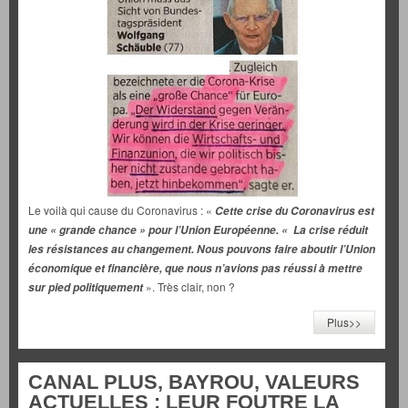
Le voilà qui cause du Coronavirus : «
Cette crise du Coronavirus est
une « grande chance » pour l’Union Européenne. « La crise réduit
les résistances au changement. Nous pouvons faire aboutir l’Union
économique et financière, que nous n’avions pas réussi à mettre
». Très clair, non ?
sur pied politiquement
Plus>>
CANAL PLUS, BAYROU, VALEURS
ACTUELLES : LEUR FOUTRE LA