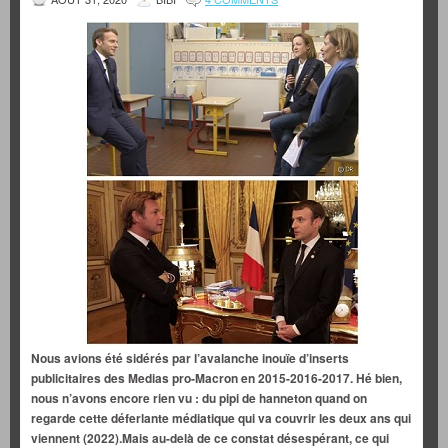
Nous avions été sidérés par l’avalanche inouïe d’inserts
publicitaires des Medias pro-Macron en 2015-2016-2017. Hé bien,
nous n’avons encore rien vu : du pipi de hanneton quand on
regarde cette déferlante médiatique qui va couvrir les deux ans qui
viennent (2022).Mais au-delà de ce constat désespérant, ce qui