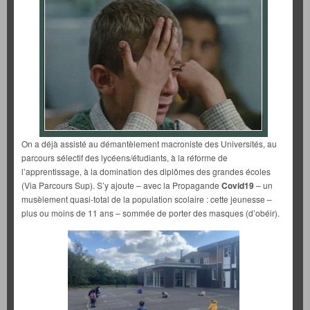
On a déjà assisté au démantèlement macroniste des Universités, au
parcours sélectif des lycéens/étudiants, à la réforme de
l’apprentissage, à la domination des diplômes des grandes écoles
(Via Parcours Sup). S’y ajoute – avec la Propagande
Covid19
– un
musèlement quasi-total de la population scolaire : cette jeunesse –
plus ou moins de 11 ans – sommée de porter des masques (d’obéir).