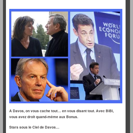
A Davos, on vous cache tout… en vous disant tout. Avec BiBi,
vous avez droit quand-même aux Bonus.
Stars sous le Ciel de Davos…