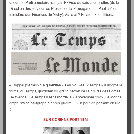
encore le Parti populaire français PPF)ou de caisses occultes (de la
Direction des services de Presse, de la Propagande et Publicité du
ministère des Finances de Vichy). Au total ? Environ 3,2 millions.
– Rappel précieux : le quotidien « Les Nouveaux Temps » a adopté le
format du Temps, quotidien du grand patron des Comités des Forges,
De Wendel. Le Temps s’est sabordé le 28 novembre 1942. Le Monde
emprunta sa calligraphie après-guerre… (On peut en passant en rire
!).
SUR CORINNE POST 1945.