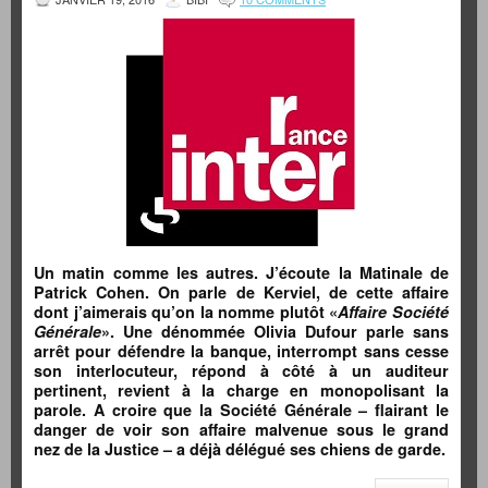
Un matin comme les autres. J’écoute la Matinale de
Patrick Cohen. On parle de Kerviel, de cette affaire
dont j’aimerais qu’on la nomme plutôt «
Affaire Société
Générale
». Une dénommée Olivia Dufour parle sans
arrêt pour défendre la banque, interrompt sans cesse
son interlocuteur, répond à côté à un auditeur
pertinent, revient à la charge en monopolisant la
parole. A croire que la Société Générale – flairant le
danger de voir son affaire malvenue sous le grand
nez de la Justice – a déjà délégué ses chiens de garde.