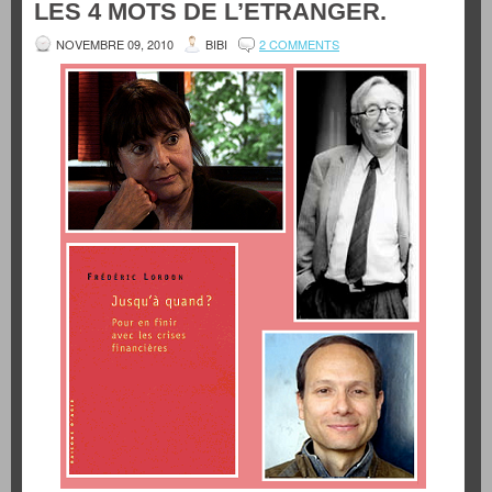
LES 4 MOTS DE L’ETRANGER.
NOVEMBRE 09, 2010
BIBI
2 COMMENTS