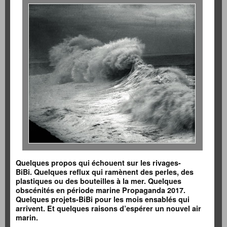
Quelques propos qui échouent sur les rivages-
BiBi.
Quelques reflux qui ramènent des perles, des
plastiques ou des bouteilles à la mer. Quelques
obscénités en période marine Propaganda 2017.
Quelques projets-BiBi pour les mois ensablés qui
arrivent. Et quelques raisons d’espérer un nouvel air
marin.