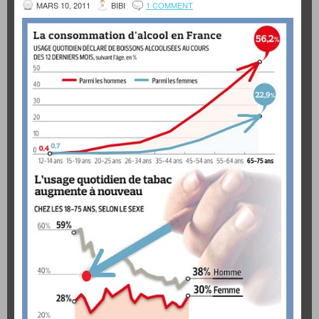
MARS 10, 2011
BIBI
1 COMMENT