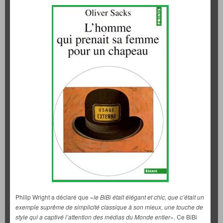
Philip Wright a déclaré que «
le BiBi était élégant et chic, que c’était un
exemple suprême de simplicité classique à son mieux, une touche de
style qui a captivé l’attention des médias du Monde entier
». Ce BiBi