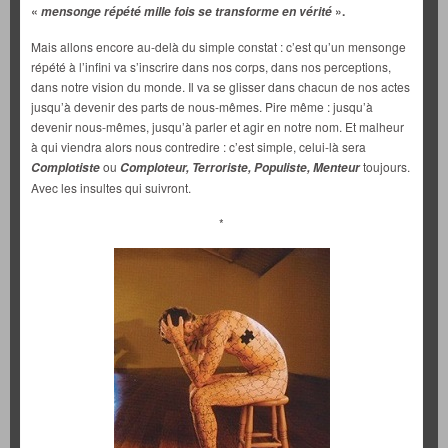
«
».
mensonge répété mille fois se transforme en vérité
Mais allons encore au-delà du simple constat : c’est qu’un mensonge
répété à l’infini va s’inscrire dans nos corps, dans nos perceptions,
dans notre vision du monde. Il va se glisser dans chacun de nos actes
jusqu’à devenir des parts de nous-mêmes. Pire même : jusqu’à
devenir nous-mêmes, jusqu’à parler et agir en notre nom. Et malheur
à qui viendra alors nous contredire : c’est simple, celui-là sera
ou
toujours.
Complotiste
Comploteur, Terroriste, Populiste, Menteur
Avec les insultes qui suivront.
*