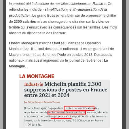
la productivité industrielle de nos sites historiques en France
». On
retiendra les mots de «
» et d’«
simplification
amélioration de la
». Le grand Boss évitera bien sûr de prononcer le chiffre
productivité
de
2300 salariés
mis au chomage et ne dira rien sur
la violence
terrible qui s’ensuit avec les conséquences sur les familles. Des mots
absents du dictionnaire des libéraux.
Florent Menegaux
n’est pas tout seul dans cette Opération
Manipulation. Il lui faut des appuis nationaux. Il est un grand ami de
Macron rencontré au Salon de l’Auto en octobre 2018. Des appuis
nationaux mais aussi régionaux via le journal de révérence :
La
Montagne
.