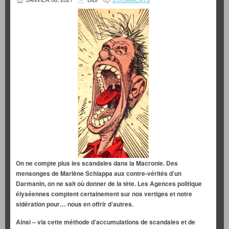
On ne compte plus les scandales dans la Macronie. Des
mensonges de Marlène Schiappa aux contre-vérités d’un
Darmanin, on ne sait où donner de la tête. Les Agences politique
élyséennes comptent certainement sur nos vertiges et notre
sidération pour… nous en offrir d’autres.
Ainsi – via cette méthode d’accumulations de scandales et de