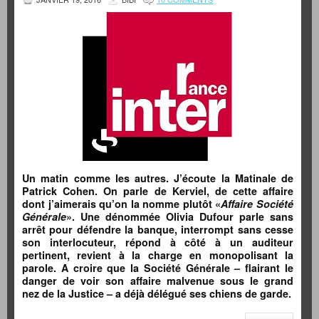
Un matin comme les autres. J’écoute la Matinale de
Patrick Cohen. On parle de Kerviel, de cette affaire
dont j’aimerais qu’on la nomme plutôt «
Affaire Société
Générale
». Une dénommée Olivia Dufour parle sans
arrêt pour défendre la banque, interrompt sans cesse
son interlocuteur, répond à côté à un auditeur
pertinent, revient à la charge en monopolisant la
parole. A croire que la Société Générale – flairant le
danger de voir son affaire malvenue sous le grand
nez de la Justice – a déjà délégué ses chiens de garde.