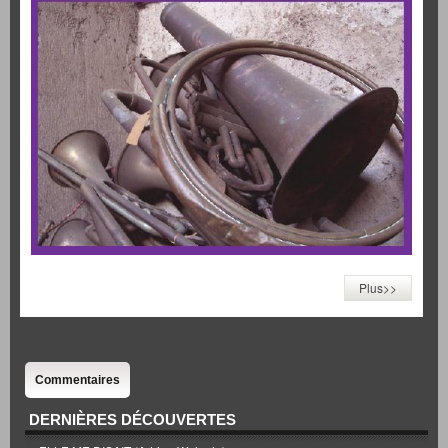
Plus>>
Commentaires
DERNIÈRES DÉCOUVERTES