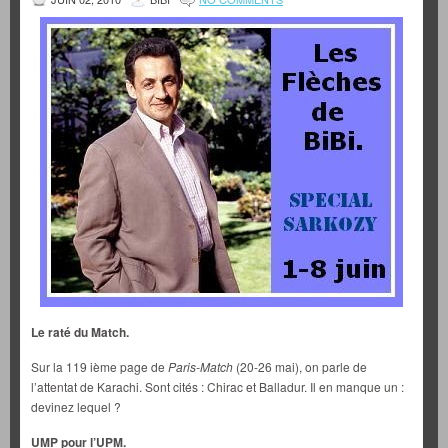
Le raté du Match.
Sur la 119 ième page de
Paris-Match
(20-26 mai), on parle de
l’attentat de Karachi. Sont cités : Chirac et Balladur. Il en manque un :
devinez lequel ?
UMP pour l’UPM.