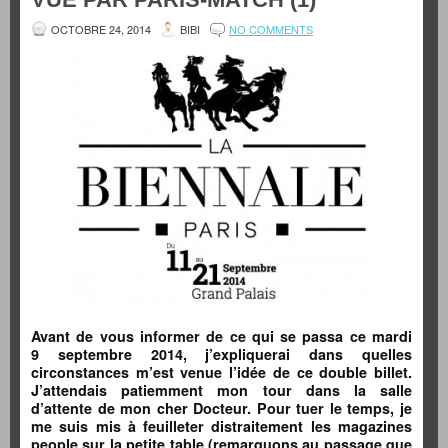
OCTOBRE 24, 2014
BIBI
NO COMMENTS
Avant de vous informer de ce qui se passa ce mardi
9 septembre 2014, j’expliquerai dans quelles
circonstances m’est venue l’idée de ce double billet.
J’attendais patiemment mon tour dans la salle
d’attente de mon cher Docteur. Pour tuer le temps, je
me suis mis à feuilleter distraitement les magazines
people sur la petite table (remarquons au passage que