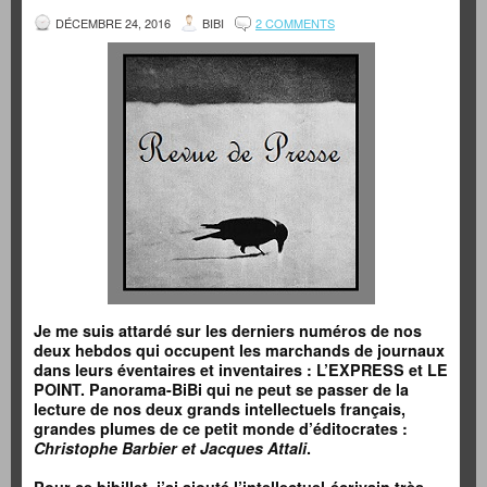
DÉCEMBRE 24, 2016
BIBI
2 COMMENTS
Je me suis attardé sur les derniers numéros de nos
deux hebdos qui occupent les marchands de journaux
dans leurs éventaires et inventaires : L’EXPRESS et LE
POINT. Panorama-BiBi qui ne peut se passer de la
lecture de nos deux grands intellectuels français,
grandes plumes de ce petit monde d’éditocrates :
Christophe Barbier et Jacques Attali
.