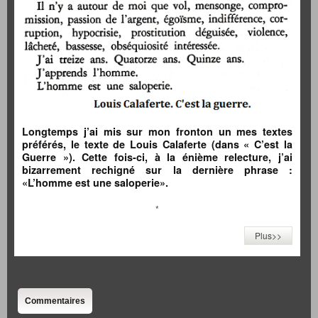
Longtemps j’ai mis sur mon fronton un mes textes
préférés, le texte de Louis Calaferte (dans « C’est la
Guerre »). Cette fois-ci, à la énième relecture, j’ai
bizarrement rechigné sur la dernière phrase :
«L’homme est une saloperie».
*
Plus>>
Commentaires