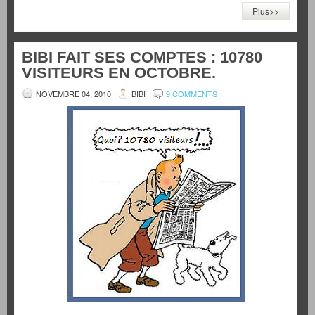
Plus>>
BIBI FAIT SES COMPTES : 10780
VISITEURS EN OCTOBRE.
NOVEMBRE 04, 2010
BIBI
9 COMMENTS