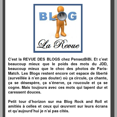
C’est la REVUE DES BLOGS chez PensezBiBi. Et c’est
beaucoup mieux que le poids des mots du JDD,
beaucoup mieux que le choc des photos de Paris-
Match. Les Blogs restent encore cet espace de liberté
(surveillée à n’en pas douter) où ça circule, ça chante,
ça se désespère, ça s’énerve, ça roucoule et ça se
cogne. Mais toujours avec ces mots qui tapent dur et
caressent douces.
Petit tour d’horizon sur ma Blog Rock and Roll et
amitiés à celles et ceux qui œuvrent sur leurs écrans
et qu’aujourd’hui je n’ai pas cités.