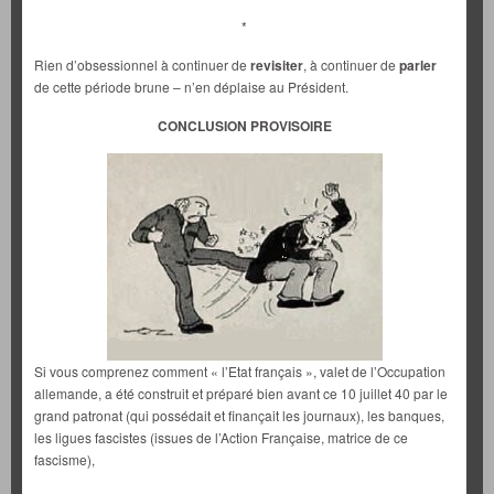
*
Rien d’obsessionnel à continuer de
revisiter
, à continuer de
parler
de cette période brune – n’en déplaise au Président.
CONCLUSION PROVISOIRE
Si vous comprenez comment « l’Etat français », valet de l’Occupation
allemande, a été construit et préparé bien avant ce 10 juillet 40 par le
grand patronat (qui possédait et finançait les journaux), les banques,
les ligues fascistes (issues de l’Action Française, matrice de ce
fascisme),