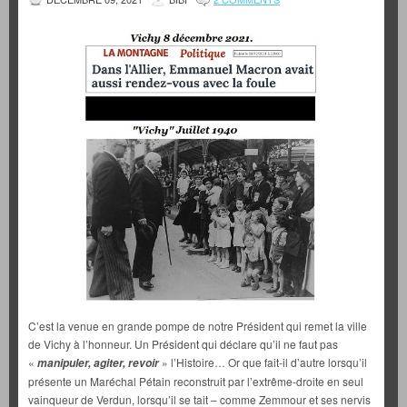
C’est la venue en grande pompe de notre Président qui remet la ville
de Vichy à l’honneur. Un Président qui déclare qu’il ne faut pas
«
» l’Histoire… Or que fait-il d’autre lorsqu’il
manipuler, agiter, revoir
présente un Maréchal Pétain reconstruit par l’extrême-droite en seul
vainqueur de Verdun, lorsqu’il se tait – comme Zemmour et ses nervis