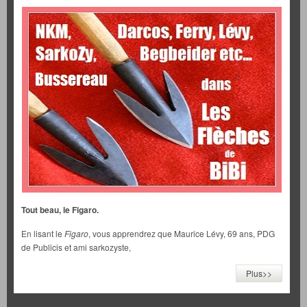
Tout beau, le Figaro.
En lisant le
Figaro
, vous apprendrez que Maurice Lévy, 69 ans, PDG
de Publicis et ami sarkozyste,
Plus>>