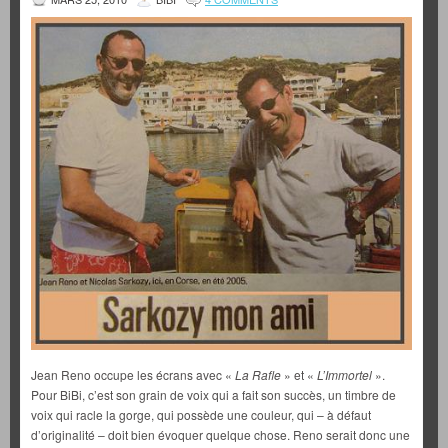
Jean Reno occupe les écrans avec «
La Rafle
» et «
L’Immortel
».
Pour BiBi, c’est son grain de voix qui a fait son succès, un timbre de
voix qui racle la gorge, qui possède une couleur, qui – à défaut
d’originalité – doit bien évoquer quelque chose. Reno serait donc une