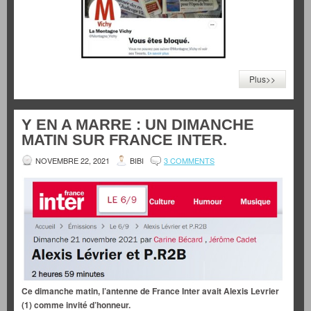
Plus>>
Y EN A MARRE : UN DIMANCHE
MATIN SUR FRANCE INTER.
NOVEMBRE 22, 2021
BIBI
3 COMMENTS
Ce dimanche matin, l’antenne de France Inter avait Alexis Levrier
(1) comme invité d’honneur.