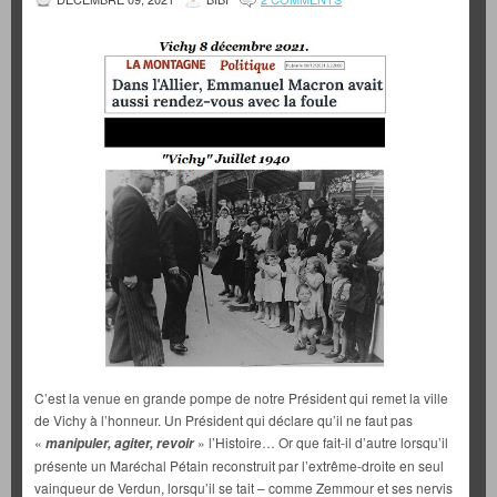
C’est la venue en grande pompe de notre Président qui remet la ville
de Vichy à l’honneur. Un Président qui déclare qu’il ne faut pas
«
» l’Histoire… Or que fait-il d’autre lorsqu’il
manipuler, agiter, revoir
présente un Maréchal Pétain reconstruit par l’extrême-droite en seul
vainqueur de Verdun, lorsqu’il se tait – comme Zemmour et ses nervis