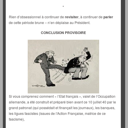
*
Rien d’obsessionnel à continuer de
revisiter
, à continuer de
parler
de cette période brune – n’en déplaise au Président.
CONCLUSION PROVISOIRE
Si vous comprenez comment « l’Etat français », valet de l’Occupation
allemande, a été construit et préparé bien avant ce 10 juillet 40 par le
grand patronat (qui possédait et finançait les journaux), les banques,
les ligues fascistes (issues de l’Action Française, matrice de ce
fascisme),