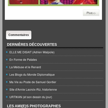
Plus>>
Commentaires
DERNIÈRES DÉCOUVERTES
ELLE ME DISAIT (Adrien Walpole)
En Forme de Patates
La Méduse et le Renard
Les Blogs du Monde Diplomatique
Ma Vie au Poste de Samuel Gontier
Site d'Annie Lacroix-Riz, historienne
URTIKAN (et son dessin du jour)
LES AMI(E)S PHOTOGRAPHES