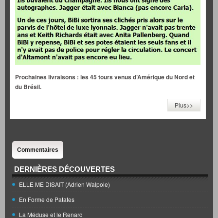
Prochaines livraisons : les 45 tours venus d’Amérique du Nord et
du Brésil.
Plus>>
Commentaires
DERNIÈRES DÉCOUVERTES
ELLE ME DISAIT (Adrien Walpole)
En Forme de Patates
La Méduse et le Renard