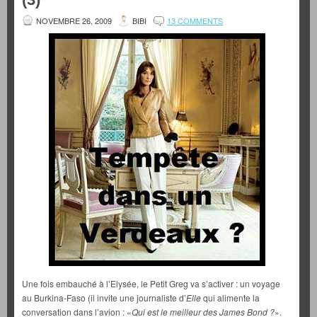
NOVEMBRE 26, 2009
BIBI
13 COMMENTS
Une fois embauché à l’Elysée, le Petit Greg va s’activer : un voyage
au Burkina-Faso (il invite une journaliste d’
Elle
qui alimente la
conversation dans l’avion : «
Qui est le meilleur des James Bond ?
».