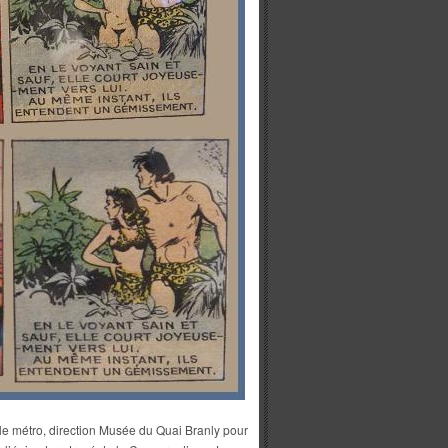
 le métro, direction Musée du Quai Branly pour