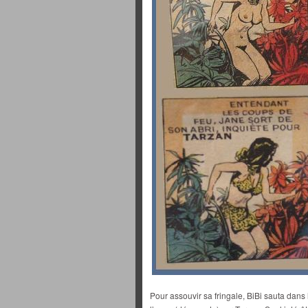
Pour assouvir sa fringale, BiBi sauta dans