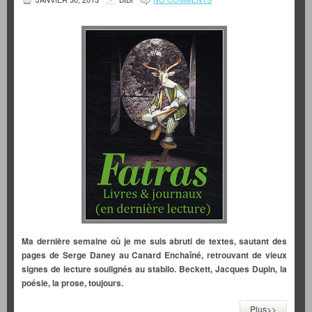
Ma dernière semaine où je me suis abruti de textes, sautant des
pages de Serge Daney au Canard Enchaîné, retrouvant de vieux
signes de lecture soulignés au stabilo. Beckett, Jacques Dupin, la
poésie, la prose, toujours.
Plus>>