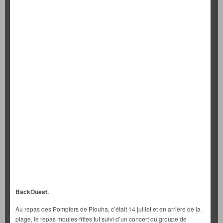
BackOuest.
Au repas des Pompiers de Plouha, c’était 14 juillet et en arrière de la
plage, le repas moules-frites fut suivi d’un concert du groupe de