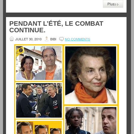
Plus>>
PENDANT L’ÉTÉ, LE COMBAT
CONTINUE.
JUILLET 30, 2010
BIBI
NO COMMENTS