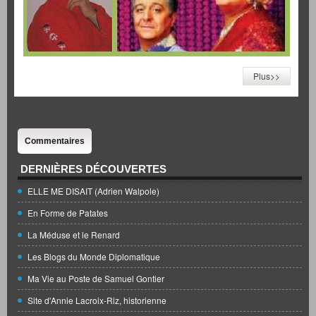
Plus>>
Commentaires
DERNIÈRES DÉCOUVERTES
ELLE ME DISAIT (Adrien Walpole)
En Forme de Patates
La Méduse et le Renard
Les Blogs du Monde Diplomatique
Ma Vie au Poste de Samuel Gontier
Site d'Annie Lacroix-Riz, historienne